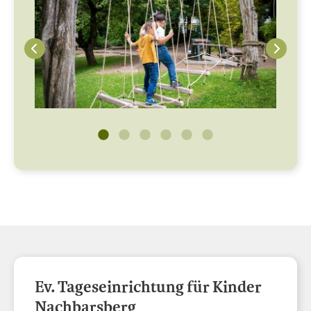
Ev. Tageseinrichtung für Kinder
Nachbarsberg