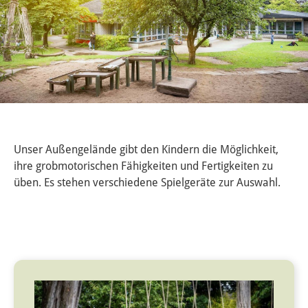
Unser Außengelände gibt den Kindern die Möglichkeit,
ihre grobmotorischen Fähigkeiten und Fertigkeiten zu
üben. Es stehen verschiedene Spielgeräte zur Auswahl.