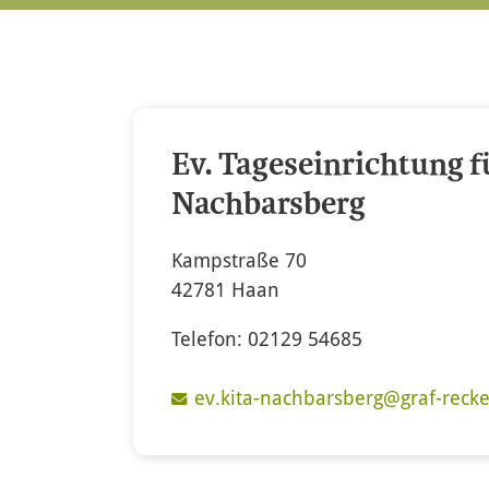
Ev. Tageseinrichtung f
Nachbarsberg
Kampstraße 70
42781 Haan
Telefon: 02129 54685
ev.kita-nachbarsberg@graf-recke