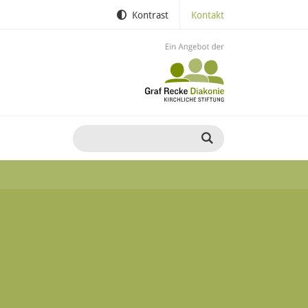
Kontrast
Kontakt