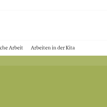
che Arbeit
Arbeiten in der Kita