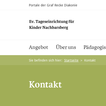
Portale der Graf Recke Diakonie
Angebot
Über uns
Pädagogis
Sie befinden sich hier:
Startseite
>
Kontakt
Kontakt