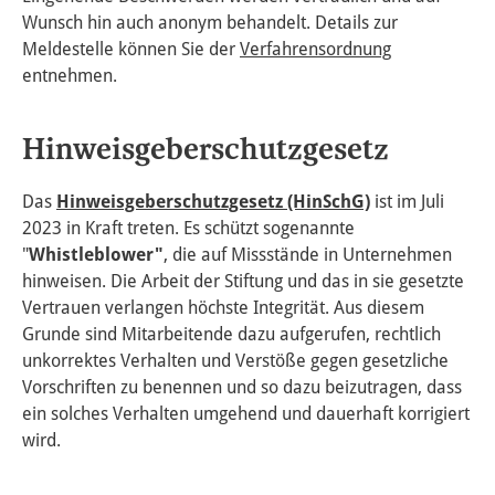
Wunsch hin auch anonym behandelt. Details zur
Meldestelle können Sie der
Verfahrensordnung
entnehmen.
Hinweisgeberschutzgesetz
Das
Hinweisgeberschutzgesetz (HinSchG)
ist im Juli
2023 in Kraft treten. Es schützt sogenannte
"
Whistleblower"
, die auf Missstände in Unternehmen
hinweisen. Die Arbeit der Stiftung und das in sie gesetzte
Vertrauen verlangen höchste Integrität. Aus diesem
Grunde sind Mitarbeitende dazu aufgerufen, rechtlich
unkorrektes Verhalten und Verstöße gegen gesetzliche
Vorschriften zu benennen und so dazu beizutragen, dass
ein solches Verhalten umgehend und dauerhaft korrigiert
wird.