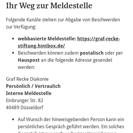
Ihr Weg zur Meldestelle
Folgende Kanäle stehen zur Abgabe von Beschwerden
zur Verfügung:
webbasierte Meldestelle:
https://graf-recke-
stiftung.hintbox.de/
Beschwerden können zudem
postalisch
oder per
Hauspost
an die folgende Adresse gesendet
werden:
Graf Recke Diakonie
Persönlich / Vertraulich
Interne Meldestelle
Einbrunger Str. 82
40489 Düsseldorf
Auf Wunsch der hinweisgebenden Person kann ein
persönliches Gespräch geführt werden. Ein solches