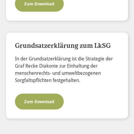
Zum Download
Grundsatzerklärung zum LkSG
In der Grundsatzerklärung ist die Strategie der
Graf Recke Diakonie zur Einhaltung der
menschenrechts- und umweltbezogenen
Sorgfaltspflichten festgehalten.
Zum Download