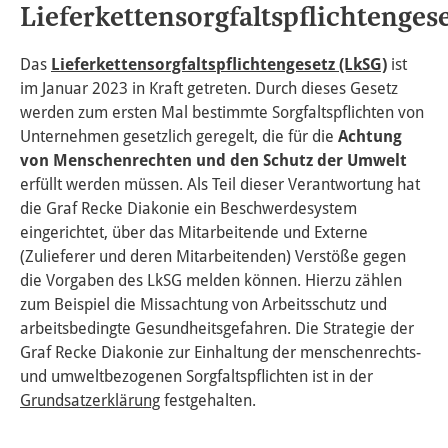
Lieferkettensorgfaltspflichtenges
Das
Lieferkettensorgfaltspflichtengesetz (LkSG)
ist
im Januar 2023 in Kraft getreten. Durch dieses Gesetz
werden zum ersten Mal bestimmte Sorgfaltspflichten von
Unternehmen gesetzlich geregelt, die für die
Achtung
von Menschenrechten und den Schutz der Umwelt
erfüllt werden müssen. Als Teil dieser Verantwortung hat
die Graf Recke Diakonie ein Beschwerdesystem
eingerichtet, über das Mitarbeitende und Externe
(Zulieferer und deren Mitarbeitenden) Verstöße gegen
die Vorgaben des LkSG melden können. Hierzu zählen
zum Beispiel die Missachtung von Arbeitsschutz und
arbeitsbedingte Gesundheitsgefahren. Die Strategie der
Graf Recke Diakonie zur Einhaltung der menschenrechts-
und umweltbezogenen Sorgfaltspflichten ist in der
Grundsatzerklärung
festgehalten.