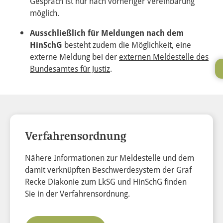
Gespräch ist nur nach vorheriger Vereinbarung
möglich.
Ausschließlich für Meldungen nach dem
HinSchG
besteht zudem die Möglichkeit, eine
externe Meldung bei der
externen Meldestelle des
Bundesamtes für Justiz
.
Verfahrensordnung
Nähere Informationen zur Meldestelle und dem
damit verknüpften Beschwerdesystem der Graf
Recke Diakonie zum LkSG und HinSchG finden
Sie in der Verfahrensordnung.